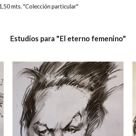
1,50 mts. "Colección particular"
Estudios para "El eterno femenino"