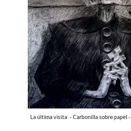
La última visita - Carbonilla sobre papel 