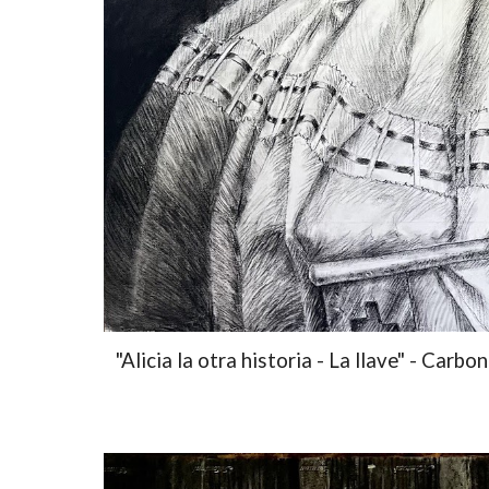
"Alicia la otra historia - La llave" - Carbo