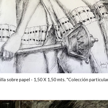
nilla sobre papel - 1,50 X 1,50 mts. "Colección particula