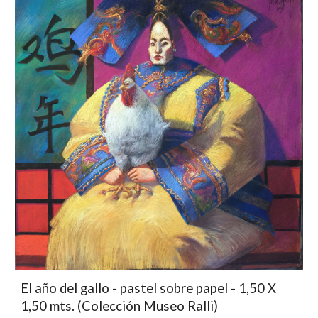
El año del gallo - pastel sobre papel - 1,50 X
1,50 mts. (Colección Museo Ralli)