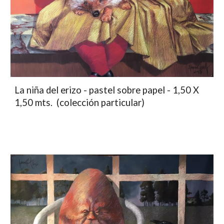
La niña del erizo - pastel sobre papel - 1,50 X
1,50 mts. (colección particular)