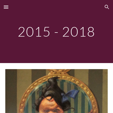
Skip to main content
Skip to navigation
2015 - 2018