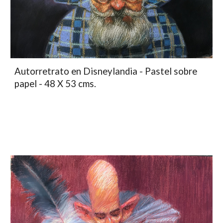
Autorretrato en Disneylandia - Pastel sobre
papel - 48 X 53 cms.