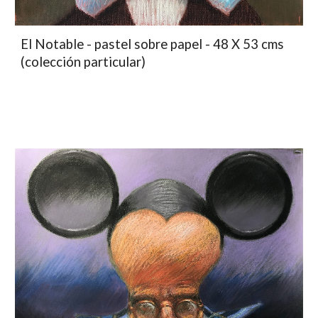
El Notable - pastel sobre papel - 48 X 53 cms
(colección particular)