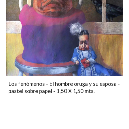
Los fenómenos - El hombre oruga y su esposa -
pastel sobre papel - 1,50 X 1,50 mts.