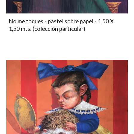
No me toques - pastel sobre papel - 1,50 X
1,50 mts. (colección particular)