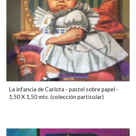
La infancia de Carlota - pastel sobre papel -
1,50 X 1,50 mts. (colección particular)