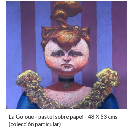
La Goloue - pastel sobre papel - 48 X 53 cms
(colección particular)